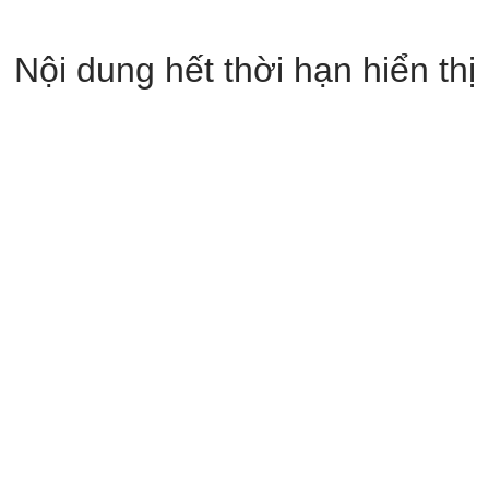
Nội dung hết thời hạn hiển thị