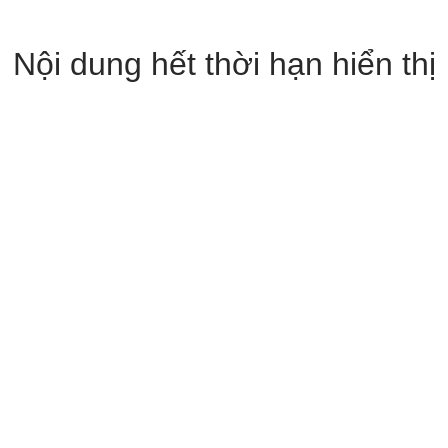
Nội dung hết thời hạn hiển thị