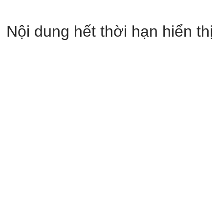
Nội dung hết thời hạn hiển thị