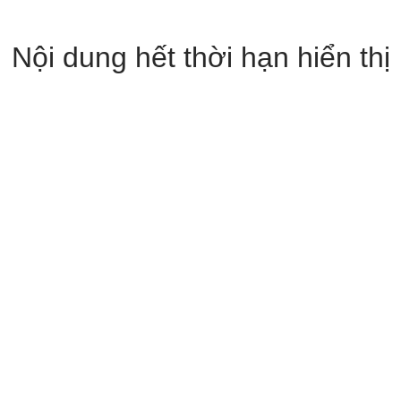
Nội dung hết thời hạn hiển thị