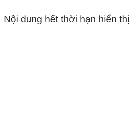
Nội dung hết thời hạn hiển thị