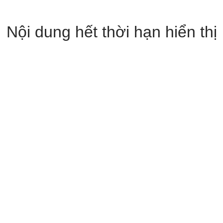
Nội dung hết thời hạn hiển thị