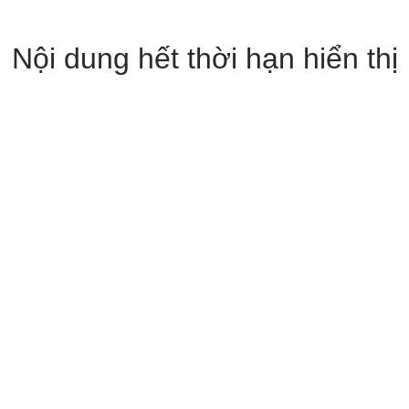
Nội dung hết thời hạn hiển thị