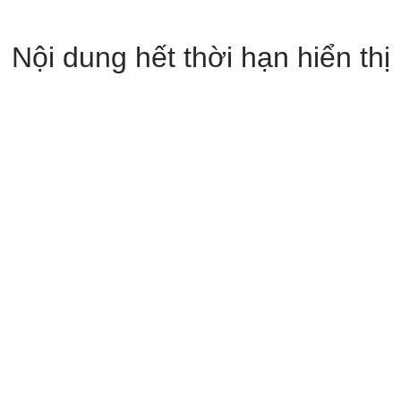
Nội dung hết thời hạn hiển thị