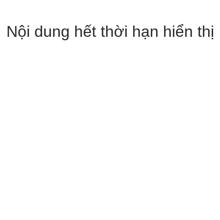
Nội dung hết thời hạn hiển thị