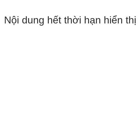
Nội dung hết thời hạn hiển thị