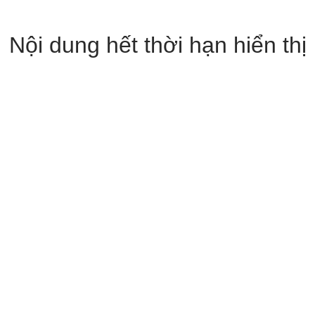
Nội dung hết thời hạn hiển thị