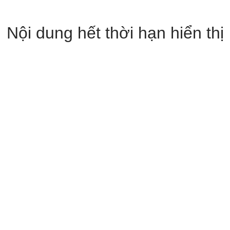
Nội dung hết thời hạn hiển thị