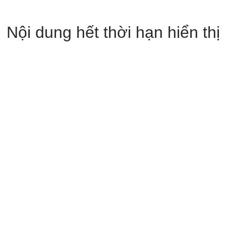
Nội dung hết thời hạn hiển thị