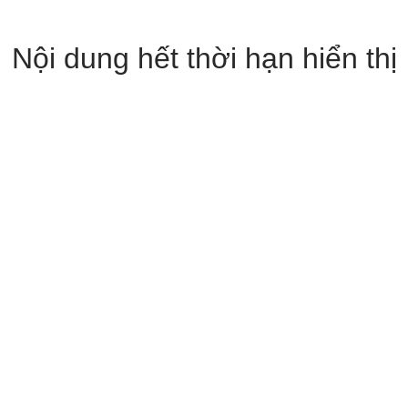
Nội dung hết thời hạn hiển thị