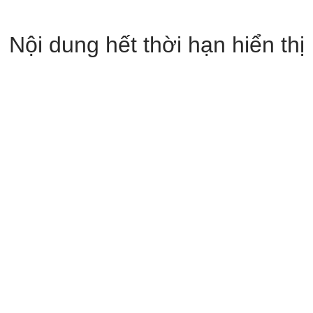
Nội dung hết thời hạn hiển thị