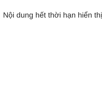
Nội dung hết thời hạn hiển thị