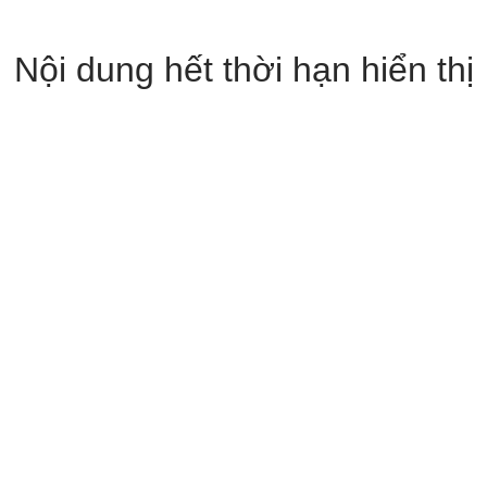
Nội dung hết thời hạn hiển thị