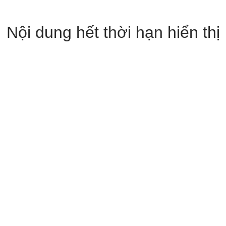
Nội dung hết thời hạn hiển thị