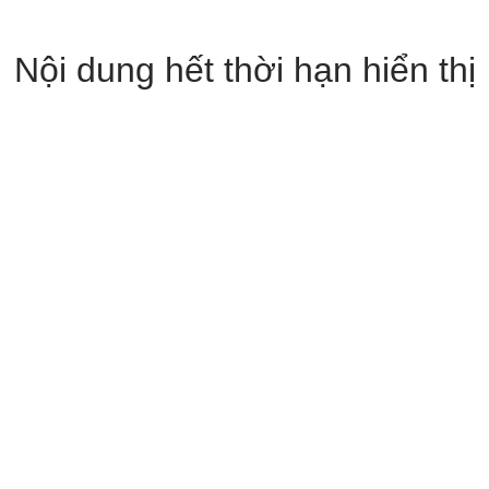
Nội dung hết thời hạn hiển thị